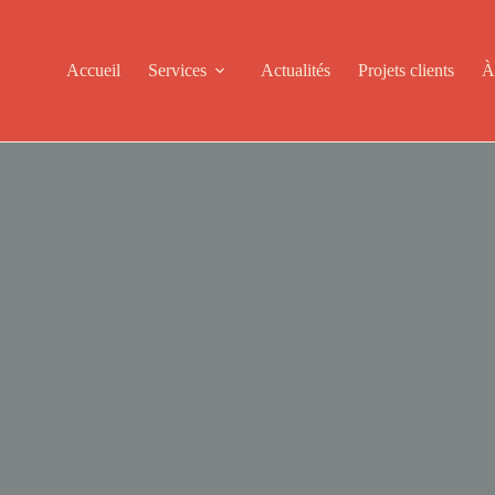
Accueil
Services
Actualités
Projets clients
À