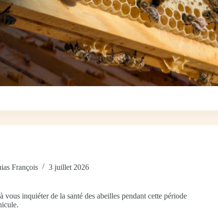
ias François
3 juillet 2026
 vous inquiéter de la santé des abeilles pendant cette période
nicule.