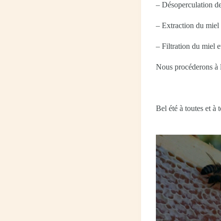
– Désoperculation de
– Extraction du miel 
– Filtration du miel 
Nous procéderons à l
Bel été à toutes et à 