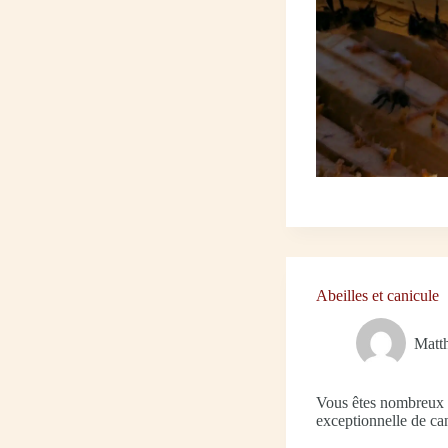
Abeilles et canicule
Matth
Vous êtes nombreux à
exceptionnelle de ca